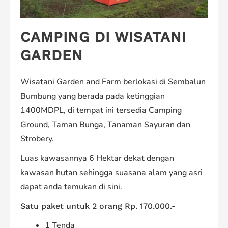
CAMPING DI WISATANI
GARDEN
Wisatani Garden and Farm berlokasi di Sembalun
Bumbung yang berada pada ketinggian
1400MDPL, di tempat ini tersedia Camping
Ground, Taman Bunga, Tanaman Sayuran dan
Strobery.
Luas kawasannya 6 Hektar dekat dengan
kawasan hutan sehingga suasana alam yang asri
dapat anda temukan di sini.
Satu paket untuk 2 orang Rp. 170.000.-
1 Tenda