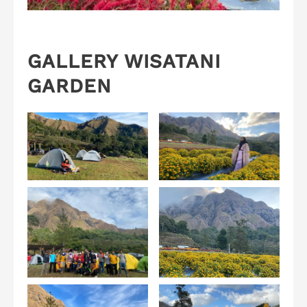
GALLERY WISATANI
GARDEN