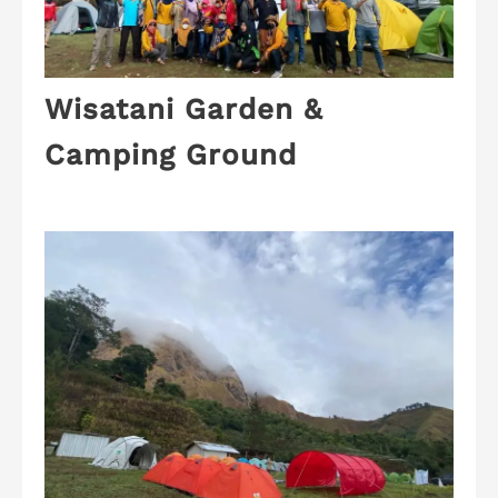
Wisatani Garden &
Camping Ground