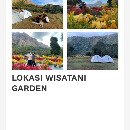
LOKASI WISATANI
GARDEN