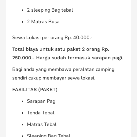
2 sleeping Bag tebal
2 Matras Busa
Sewa Lokasi per orang Rp. 40.000.-
Total biaya untuk satu paket 2 orang Rp.
250.000.- Harga sudah termasuk sarapan pagi.
Bagi anda yang membawa peralatan camping
sendiri cukup membayar sewa lokasi.
FASILITAS (PAKET)
Sarapan Pagi
Tenda Tebal
Matras Tebal
Sleeping Bag Tebal