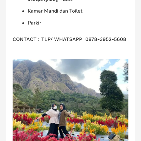
Kamar Mandi dan Toilet
Parkir
CONTACT : TLP/ WHATSAPP 0878-3952-5608