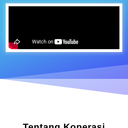
Tentang Koperasi