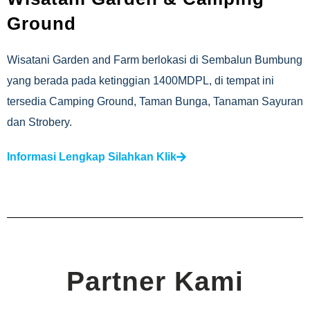
Ground
Wisatani Garden and Farm berlokasi di Sembalun Bumbung
yang berada pada ketinggian 1400MDPL, di tempat ini
tersedia Camping Ground, Taman Bunga, Tanaman Sayuran
dan Strobery.
Informasi Lengkap Silahkan Klik
Partner Kami