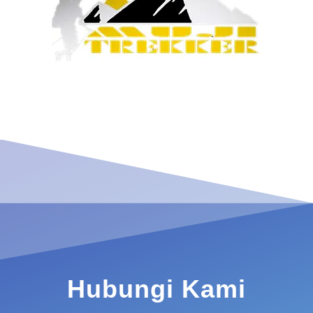
Hubungi Kami