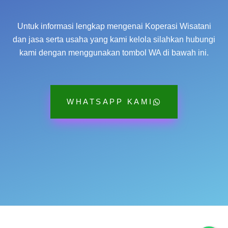
Untuk informasi lengkap mengenai Koperasi Wisatani
dan jasa serta usaha yang kami kelola silahkan hubungi
kami dengan menggunakan tombol WA di bawah ini.
WHATSAPP KAMI