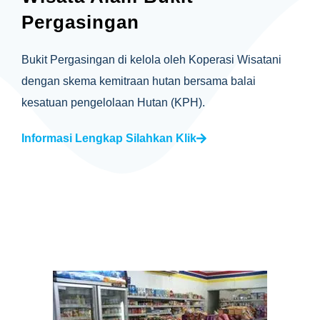
Pergasingan
Bukit Pergasingan di kelola oleh Koperasi Wisatani
dengan skema kemitraan hutan bersama balai
kesatuan pengelolaan Hutan (KPH).
Informasi Lengkap Silahkan Klik