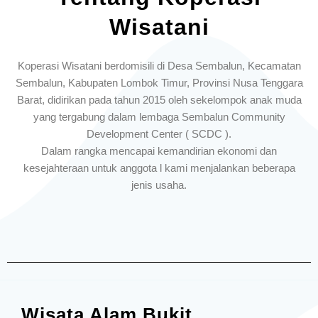
Wisatani
Koperasi Wisatani berdomisili di Desa Sembalun, Kecamatan
Sembalun, Kabupaten Lombok Timur, Provinsi Nusa Tenggara
Barat, didirikan pada tahun 2015 oleh sekelompok anak muda
yang tergabung dalam lembaga Sembalun Community
Development Center ( SCDC ).
Dalam rangka mencapai kemandirian ekonomi dan
kesejahteraan untuk anggota l kami menjalankan beberapa
jenis usaha.
Wisata Alam Bukit