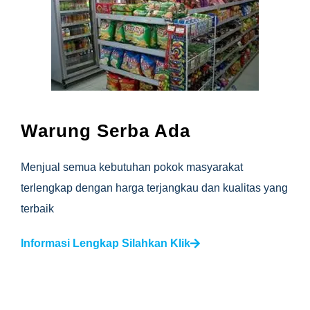
Warung Serba Ada
Menjual semua kebutuhan pokok masyarakat
terlengkap dengan harga terjangkau dan kualitas yang
terbaik
Informasi Lengkap Silahkan Klik