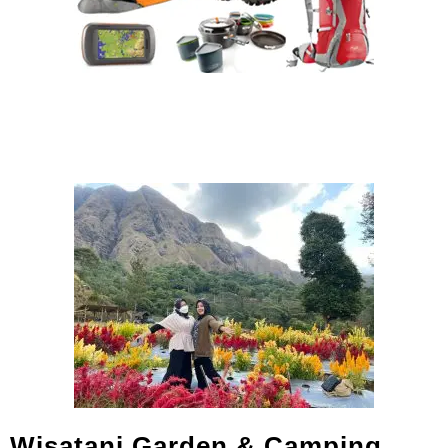
Wisatani Garden & Camping