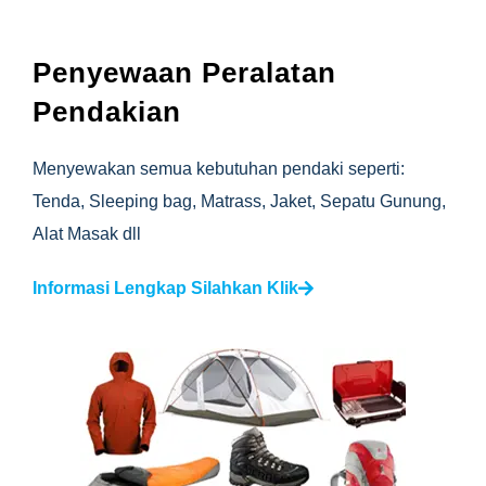
Penyewaan Peralatan
Pendakian
Menyewakan semua kebutuhan pendaki seperti:
Tenda, Sleeping bag, Matrass, Jaket, Sepatu Gunung,
Alat Masak dll
Informasi Lengkap Silahkan Klik